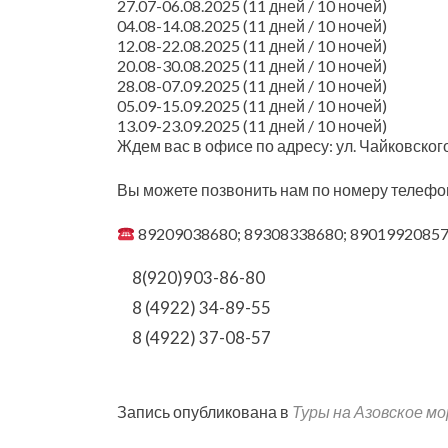
27.07-06.08.2025 (11 дней / 10 ночей)
04.08-14.08.2025 (11 дней / 10 ночей)
12.08-22.08.2025 (11 дней / 10 ночей)
20.08-30.08.2025 (11 дней / 10 ночей)
28.08-07.09.2025 (11 дней / 10 ночей)
05.09-15.09.2025 (11 дней / 10 ночей)
13.09-23.09.2025 (11 дней / 10 ночей)
Ждем вас в офисе по адресу: ул. Чайковского
Вы можете позвонить нам по номеру телефо
89209038680; 89308338680; 89019920857
8(920)903-86-80
8 (4922) 34-89-55
8 (4922) 37-08-57
Запись опубликована в
Туры на Азовское мо