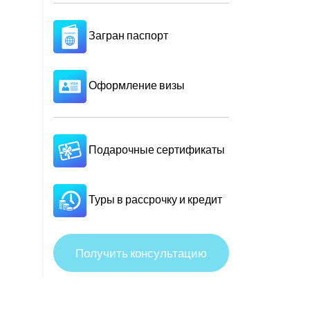
Загран паспорт
Оформление визы
Подарочные сертификаты
Туры в рассрочку и кредит
Получить консультацию