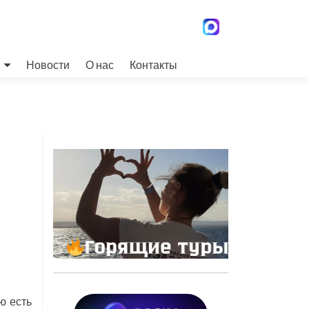
Новости
О нас
Контакты
ю есть