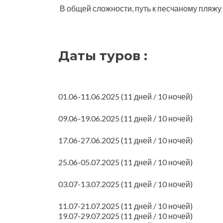
В общей сложности, путь к песчаному пляжу
Даты туров :
01.06-11.06.2025 (11 дней / 10 ночей)
09.06-19.06.2025 (11 дней / 10 ночей)
17.06-27.06.2025 (11 дней / 10 ночей)
25.06-05.07.2025 (11 дней / 10 ночей)
03.07-13.07.2025 (11 дней / 10 ночей)
11.07-21.07.2025 (11 дней / 10 ночей)
19.07-29.07.2025 (11 дней / 10 ночей)