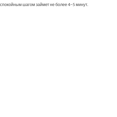
 спокойным шагом займет не более 4−5 минут.