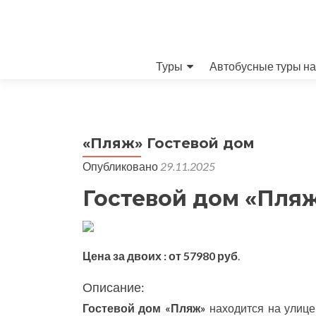
Перейти к содержимому
Туры
Автобусные туры на
«Пляж» Гостевой дом
Опубликовано
29.11.2025
Гостевой дом «Пля
Цена за двоих : от 57980 руб
.
Описание:
Гостевой дом «Пляж»
находится на улице