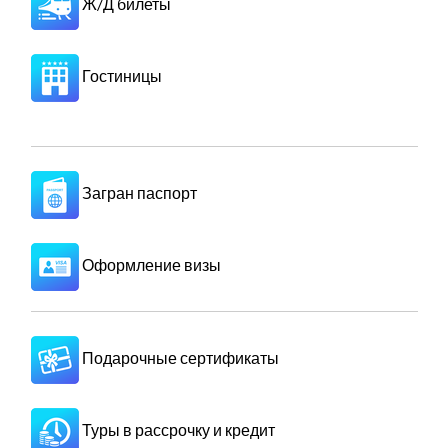
Ж/Д билеты
Гостиницы
Загран паспорт
Оформление визы
Подарочные сертификаты
Туры в рассрочку и кредит