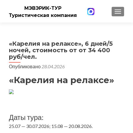
МЭВЭРИК-ТУР
ПОКАЗ
Туристическая компания
«Карелия на релаксе», 6 дней/5
ночей, стоимость от от 34 400
руб/чел.
Опубликовано
28.04.2026
«Карелия на релаксе»
Даты тура:
25.07 — 30.07.2026; 15.08 — 20.08.2026.