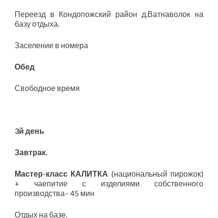
Переезд в Кондопожский район д.Ватнаволок на
базу отдыха.
Заселение в номера
Обед
Свободное время
3й день
Завтрак.
Мастер-класс КАЛИТКА
(национальный пирожок)
+ чаепитие с изделиями собственного
производства– 45 мин
Отдых на базе.