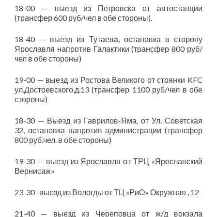
18-00 — выезд из Петровска от автостанции
(трансфер 600 руб/чел в обе стороны).
18-40 — выезд из Тутаева, остановка в сторону
Ярославля напротив Галактики (трансфер 800 руб/
чел в обе стороны)
19-00 — выезд из Ростова Великого от стоянки KFC
ул.Достоевского,д.13 (трансфер 1100 руб/чел в обе
стороны)
18-30 — Выезд из Гаврилов-Яма, от Ул. Советская
32, остановка напротив администрации (трансфер
800 руб.чел. в обе стороны)
19-30 — выезд из Ярославля от ТРЦ «Ярославский
Вернисаж»
23-30 -выезд из Вологды от ТЦ «РиО» Окружная , 12
21-40 — выезд из Череповца от ж/д вокзала