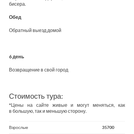
бисера.
Обед
Обратный выезд домой
6 день
Возвращение в свой город
Стоимость тура:
*Цены на сайте живые и могут меняться, как
в большую, так и меньшую сторону.
Взрослые
35700