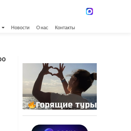
Новости
О нас
Контакты
00