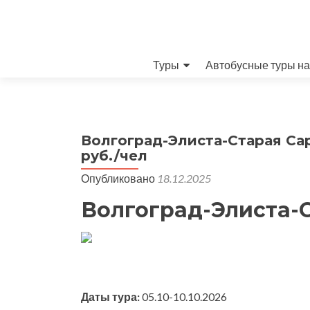
Перейти к содержимому
Туры
Автобусные туры на
Волгоград-Элиста-Старая Сар
руб./чел
Опубликовано
18.12.2025
Волгоград-Элиста-
Даты тура:
05.10-10.10.2026